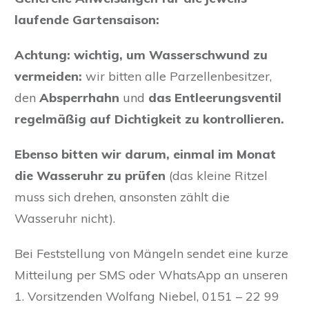
laufende Gartensaison:
Achtung: wichtig, um Wasserschwund zu
vermeiden:
wir bitten alle Parzellenbesitzer,
den
Absperrhahn
und
das
Entleerungsventil
regelmäßig auf Dichtigkeit zu kontrollieren.
Ebenso bitten wir darum,
einmal im Monat
die Wasseruhr zu prüfen
(das kleine Ritzel
muss sich drehen, ansonsten zählt die
Wasseruhr nicht).
Bei Feststellung von Mängeln sendet eine kurze
Mitteilung per SMS oder WhatsApp an unseren
1. Vorsitzenden Wolfang Niebel, 0151 – 22 99