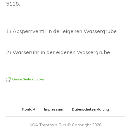
5118.
1) Absperrventil in der eigenen Wassergrube
2) Wasseruhr in der eigenen Wassergrube
Diese Seite drucken
Kontakt
Impressum
Datenschutzerklärung
KGA Treptows Ruh © Copyright
2026